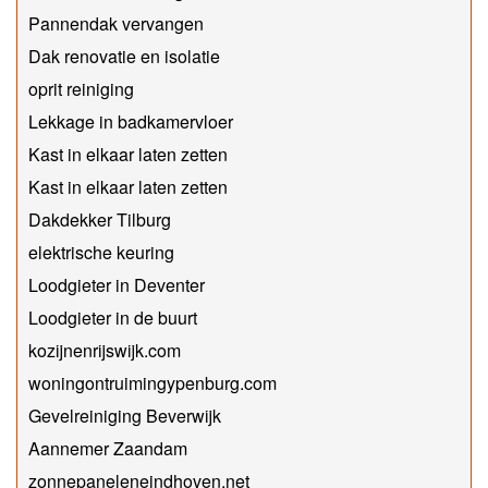
Pannendak vervangen
Dak renovatie en isolatie
oprit reiniging
Lekkage in badkamervloer
Kast in elkaar laten zetten
Kast in elkaar laten zetten
Dakdekker Tilburg
elektrische keuring
Loodgieter in Deventer
Loodgieter in de buurt
kozijnenrijswijk.com
woningontruimingypenburg.com
Gevelreiniging Beverwijk
Aannemer Zaandam
zonnepaneleneindhoven.net