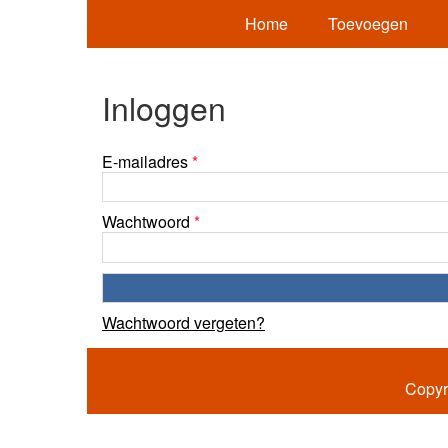
Home
Toevoegen
Inloggen
E-mailadres
*
Wachtwoord
*
Wachtwoord vergeten?
Copyr